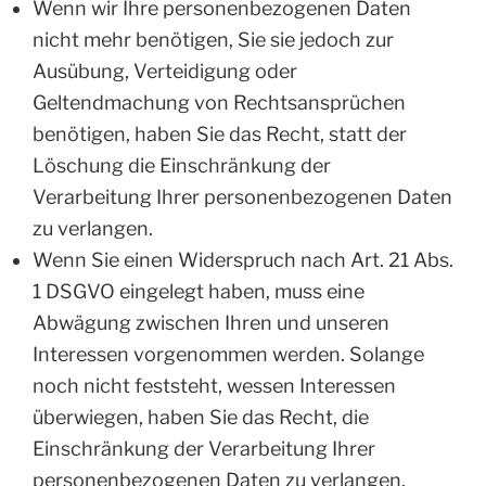
Wenn wir Ihre personenbezogenen Daten
nicht mehr benötigen, Sie sie jedoch zur
Ausübung, Verteidigung oder
Geltendmachung von Rechtsansprüchen
benötigen, haben Sie das Recht, statt der
Löschung die Einschränkung der
Verarbeitung Ihrer personenbezogenen Daten
zu verlangen.
Wenn Sie einen Widerspruch nach Art. 21 Abs.
1 DSGVO eingelegt haben, muss eine
Abwägung zwischen Ihren und unseren
Interessen vorgenommen werden. Solange
noch nicht feststeht, wessen Interessen
überwiegen, haben Sie das Recht, die
Einschränkung der Verarbeitung Ihrer
personenbezogenen Daten zu verlangen.