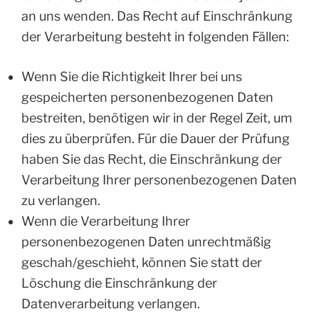
an uns wenden. Das Recht auf Einschränkung
der Verarbeitung besteht in folgenden Fällen:
Wenn Sie die Richtigkeit Ihrer bei uns
gespeicherten personenbezogenen Daten
bestreiten, benötigen wir in der Regel Zeit, um
dies zu überprüfen. Für die Dauer der Prüfung
haben Sie das Recht, die Einschränkung der
Verarbeitung Ihrer personenbezogenen Daten
zu verlangen.
Wenn die Verarbeitung Ihrer
personenbezogenen Daten unrechtmäßig
geschah/geschieht, können Sie statt der
Löschung die Einschränkung der
Datenverarbeitung verlangen.