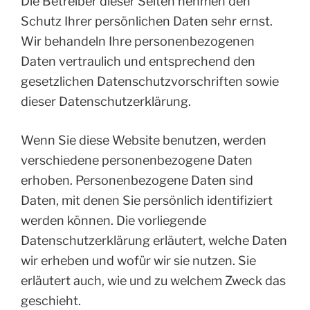
Die Betreiber dieser Seiten nehmen den
Schutz Ihrer persönlichen Daten sehr ernst.
Wir behandeln Ihre personenbezogenen
Daten vertraulich und entsprechend den
gesetzlichen Datenschutzvorschriften sowie
dieser Datenschutzerklärung.
Wenn Sie diese Website benutzen, werden
verschiedene personenbezogene Daten
erhoben. Personenbezogene Daten sind
Daten, mit denen Sie persönlich identifiziert
werden können. Die vorliegende
Datenschutzerklärung erläutert, welche Daten
wir erheben und wofür wir sie nutzen. Sie
erläutert auch, wie und zu welchem Zweck das
geschieht.