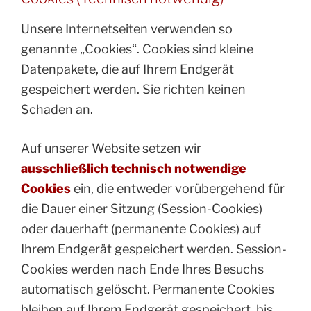
Unsere Internetseiten verwenden so
genannte „Cookies“. Cookies sind kleine
Datenpakete, die auf Ihrem Endgerät
gespeichert werden. Sie richten keinen
Schaden an.
Auf unserer Website setzen wir
ausschließlich technisch notwendige
Cookies
ein, die entweder vorübergehend für
die Dauer einer Sitzung (Session-Cookies)
oder dauerhaft (permanente Cookies) auf
Ihrem Endgerät gespeichert werden. Session-
Cookies werden nach Ende Ihres Besuchs
automatisch gelöscht. Permanente Cookies
bleiben auf Ihrem Endgerät gespeichert, bis