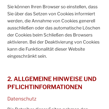
Sie können Ihren Browser so einstellen, dass
Sie über das Setzen von Cookies informiert
werden, die Annahme von Cookies generell
ausschließen oder das automatische Löschen
der Cookies beim Schließen des Browsers
aktivieren. Bei der Deaktivierung von Cookies
kann die Funktionalität dieser Website
eingeschränkt sein.
2. ALLGEMEINE HINWEISE UND
PFLICHT­INFORMATIONEN
Datenschutz