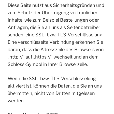
Diese Seite nutzt aus Sicherheitsgründen und
zum Schutz der Übertragung vertraulicher
Inhalte, wie zum Beispiel Bestellungen oder
Anfragen, die Sie an uns als Seitenbetreiber
senden, eine SSL- bzw. TLS-Verschlüsselung.
Eine verschlüsselte Verbindung erkennen Sie
daran, dass die Adresszeile des Browsers von
„http://“ auf „https://“ wechselt und an dem
Schloss-Symbol in Ihrer Browserzeile.
Wenn die SSL- bzw. TLS-Verschlüsselung
aktiviert ist, können die Daten, die Sie an uns
übermitteln, nicht von Dritten mitgelesen
werden.