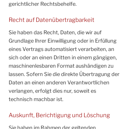
gerichtlicher Rechtsbehelfe.
Recht auf Daten­übertrag­barkeit
Sie haben das Recht, Daten, die wir auf
Grundlage Ihrer Einwilligung oder in Erfüllung
eines Vertrags automatisiert verarbeiten, an
sich oder an einen Dritten in einem gängigen,
maschinenlesbaren Format aushändigen zu
lassen. Sofern Sie die direkte Übertragung der
Daten an einen anderen Verantwortlichen
verlangen, erfolgt dies nur, soweit es
technisch machbar ist.
Auskunft, Berichtigung und Löschung
Sie haben im Rahmen der geltenden