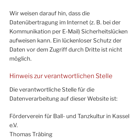
Wir weisen darauf hin, dass die
Datenübertragung im Internet (z. B. bei der
Kommunikation per E-Mail) Sicherheitslücken
aufweisen kann. Ein lückenloser Schutz der
Daten vor dem Zugriff durch Dritte ist nicht
möglich.
Hinweis zur verantwortlichen Stelle
Die verantwortliche Stelle für die
Datenverarbeitung auf dieser Website ist:
Förderverein für Ball- und Tanzkultur in Kassel
e.V.
Thomas Träbing