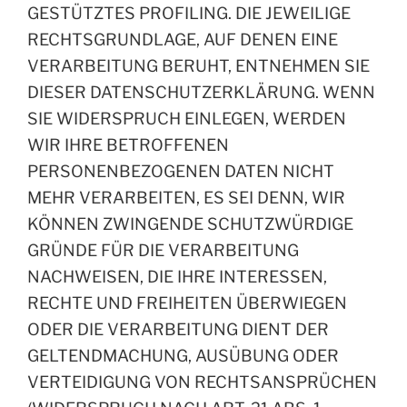
GESTÜTZTES PROFILING. DIE JEWEILIGE
RECHTSGRUNDLAGE, AUF DENEN EINE
VERARBEITUNG BERUHT, ENTNEHMEN SIE
DIESER DATENSCHUTZERKLÄRUNG. WENN
SIE WIDERSPRUCH EINLEGEN, WERDEN
WIR IHRE BETROFFENEN
PERSONENBEZOGENEN DATEN NICHT
MEHR VERARBEITEN, ES SEI DENN, WIR
KÖNNEN ZWINGENDE SCHUTZWÜRDIGE
GRÜNDE FÜR DIE VERARBEITUNG
NACHWEISEN, DIE IHRE INTERESSEN,
RECHTE UND FREIHEITEN ÜBERWIEGEN
ODER DIE VERARBEITUNG DIENT DER
GELTENDMACHUNG, AUSÜBUNG ODER
VERTEIDIGUNG VON RECHTSANSPRÜCHEN