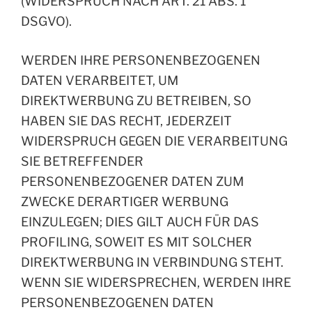
(WIDERSPRUCH NACH ART. 21 ABS. 1
DSGVO).
WERDEN IHRE PERSONENBEZOGENEN
DATEN VERARBEITET, UM
DIREKTWERBUNG ZU BETREIBEN, SO
HABEN SIE DAS RECHT, JEDERZEIT
WIDERSPRUCH GEGEN DIE VERARBEITUNG
SIE BETREFFENDER
PERSONENBEZOGENER DATEN ZUM
ZWECKE DERARTIGER WERBUNG
EINZULEGEN; DIES GILT AUCH FÜR DAS
PROFILING, SOWEIT ES MIT SOLCHER
DIREKTWERBUNG IN VERBINDUNG STEHT.
WENN SIE WIDERSPRECHEN, WERDEN IHRE
PERSONENBEZOGENEN DATEN