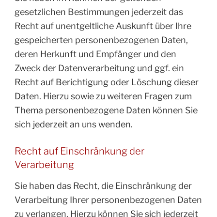
gesetzlichen Bestimmungen jederzeit das
Recht auf unentgeltliche Auskunft über Ihre
gespeicherten personenbezogenen Daten,
deren Herkunft und Empfänger und den
Zweck der Datenverarbeitung und ggf. ein
Recht auf Berichtigung oder Löschung dieser
Daten. Hierzu sowie zu weiteren Fragen zum
Thema personenbezogene Daten können Sie
sich jederzeit an uns wenden.
Recht auf Einschränkung der
Verarbeitung
Sie haben das Recht, die Einschränkung der
Verarbeitung Ihrer personenbezogenen Daten
zu verlangen. Hierzu können Sie sich jederzeit