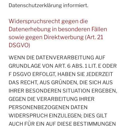
Datenschutzerklärung informiert.
Widerspruchsrecht gegen die
Datenerhebung in besonderen Fällen
sowie gegen Direktwerbung (Art. 21
DSGVO)
WENN DIE DATENVERARBEITUNG AUF
GRUNDLAGE VON ART. 6 ABS. 1 LIT. E ODER
F DSGVO ERFOLGT, HABEN SIE JEDERZEIT
DAS RECHT, AUS GRÜNDEN, DIE SICH AUS
IHRER BESONDEREN SITUATION ERGEBEN,
GEGEN DIE VERARBEITUNG IHRER
PERSONENBEZOGENEN DATEN
WIDERSPRUCH EINZULEGEN; DIES GILT
AUCH FÜR EIN AUF DIESE BESTIMMUNGEN