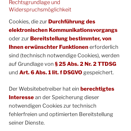
Rechtsgrundlage und
Widerspruchsmöglichkeit
Cookies, die zur
Durchführung des
elektronischen Kommunikationsvorgangs
oder zur
Bereitstellung bestimmter, von
Ihnen erwünschter Funktionen
erforderlich
sind (technisch notwendige Cookies), werden
auf Grundlage von
§ 25 Abs. 2 Nr. 2 TTDSG
und
Art. 6 Abs. 1 lit. f DSGVO
gespeichert.
Der Websitebetreiber hat ein
berechtigtes
Interesse
an der Speicherung dieser
notwendigen Cookies zur technisch
fehlerfreien und optimierten Bereitstellung
seiner Dienste.