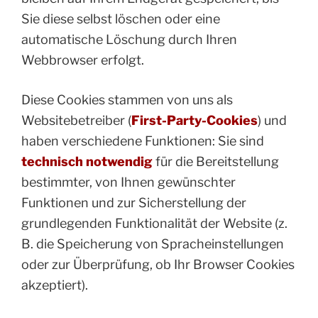
Sie diese selbst löschen oder eine
automatische Löschung durch Ihren
Webbrowser erfolgt.
Diese Cookies stammen von uns als
Websitebetreiber (
First-Party-Cookies
) und
haben verschiedene Funktionen: Sie sind
technisch notwendig
für die Bereitstellung
bestimmter, von Ihnen gewünschter
Funktionen und zur Sicherstellung der
grundlegenden Funktionalität der Website (z.
B. die Speicherung von Spracheinstellungen
oder zur Überprüfung, ob Ihr Browser Cookies
akzeptiert).