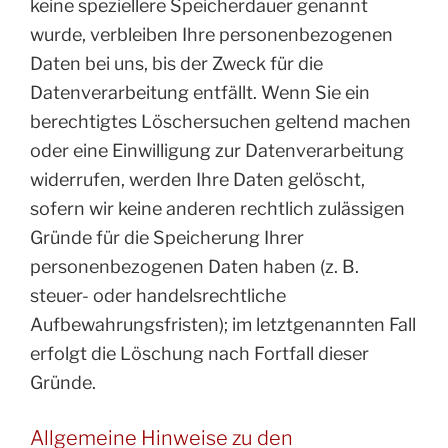
keine speziellere Speicherdauer genannt
wurde, verbleiben Ihre personenbezogenen
Daten bei uns, bis der Zweck für die
Datenverarbeitung entfällt. Wenn Sie ein
berechtigtes Löschersuchen geltend machen
oder eine Einwilligung zur Datenverarbeitung
widerrufen, werden Ihre Daten gelöscht,
sofern wir keine anderen rechtlich zulässigen
Gründe für die Speicherung Ihrer
personenbezogenen Daten haben (z. B.
steuer- oder handelsrechtliche
Aufbewahrungsfristen); im letztgenannten Fall
erfolgt die Löschung nach Fortfall dieser
Gründe.
Allgemeine Hinweise zu den