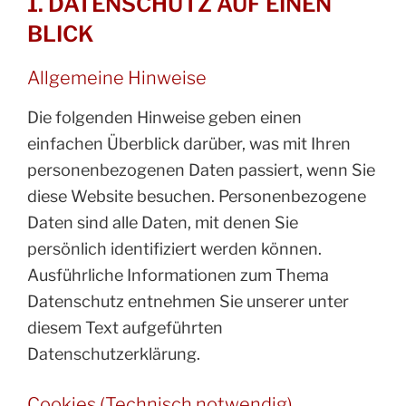
1. DATENSCHUTZ AUF EINEN
BLICK
Allgemeine Hinweise
Die folgenden Hinweise geben einen
einfachen Überblick darüber, was mit Ihren
personenbezogenen Daten passiert, wenn Sie
diese Website besuchen. Personenbezogene
Daten sind alle Daten, mit denen Sie
persönlich identifiziert werden können.
Ausführliche Informationen zum Thema
Datenschutz entnehmen Sie unserer unter
diesem Text aufgeführten
Datenschutzerklärung.
Cookies (Technisch notwendig)