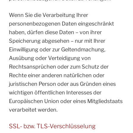
Wenn Sie die Verarbeitung Ihrer
personenbezogenen Daten eingeschränkt
haben, dürfen diese Daten – von ihrer
Speicherung abgesehen – nur mit Ihrer
Einwilligung oder zur Geltendmachung,
Ausübung oder Verteidigung von
Rechtsansprüchen oder zum Schutz der
Rechte einer anderen natürlichen oder
juristischen Person oder aus Gründen eines
wichtigen öffentlichen Interesses der
Europäischen Union oder eines Mitgliedstaats
verarbeitet werden.
SSL- bzw. TLS-Verschlüsselung