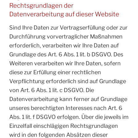
Rechtsgrundlagen der
Datenverarbeitung auf dieser Website
Sind Ihre Daten zur Vertragserfüllung oder zur
Durchführung vorvertraglicher Maßnahmen
erforderlich, verarbeiten wir Ihre Daten auf
Grundlage des Art. 6 Abs. 1 lit. b DSGVO. Des
Weiteren verarbeiten wir Ihre Daten, sofern
diese zur Erfüllung einer rechtlichen
Verpflichtung erforderlich sind auf Grundlage
von Art. 6 Abs. 1 lit. c DSGVO. Die
Datenverarbeitung kann ferner auf Grundlage
unseres berechtigten Interesses nach Art. 6
Abs. 1 lit. f DSGVO erfolgen. Über die jeweils im
Einzelfall einschlägigen Rechtsgrundlagen
wird in den folgenden Absätzen dieser