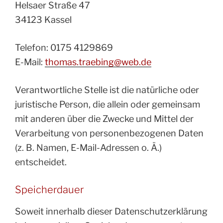
Helsaer Straße 47
34123 Kassel
Telefon: 0175 4129869
E-Mail:
thomas.traebing@web.de
Verantwortliche Stelle ist die natürliche oder
juristische Person, die allein oder gemeinsam
mit anderen über die Zwecke und Mittel der
Verarbeitung von personenbezogenen Daten
(z. B. Namen, E-Mail-Adressen o. Ä.)
entscheidet.
Speicherdauer
Soweit innerhalb dieser Datenschutzerklärung