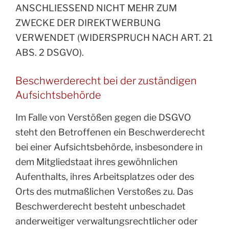
ANSCHLIESSEND NICHT MEHR ZUM
ZWECKE DER DIREKTWERBUNG
VERWENDET (WIDERSPRUCH NACH ART. 21
ABS. 2 DSGVO).
Beschwerde­recht bei der zuständigen
Aufsichts­behörde
Im Falle von Verstößen gegen die DSGVO
steht den Betroffenen ein Beschwerderecht
bei einer Aufsichtsbehörde, insbesondere in
dem Mitgliedstaat ihres gewöhnlichen
Aufenthalts, ihres Arbeitsplatzes oder des
Orts des mutmaßlichen Verstoßes zu. Das
Beschwerderecht besteht unbeschadet
anderweitiger verwaltungsrechtlicher oder